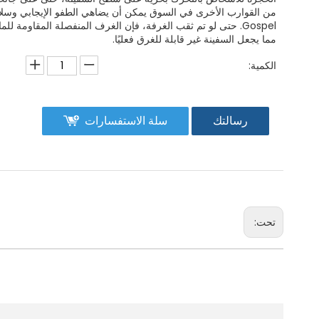
من القوارب الأخرى في السوق يمكن أن يضاهي الطفو الإيجابي وسلام
Gospel. حتى لو تم ثقب الغرفة، فإن الغرف المنفصلة المقاومة لل
مما يجعل السفينة غير قابلة للغرق فعليًا.
الكمية:
رسالتك
سلة الاستفسارات
تحت: