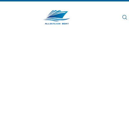
اتصل بنا