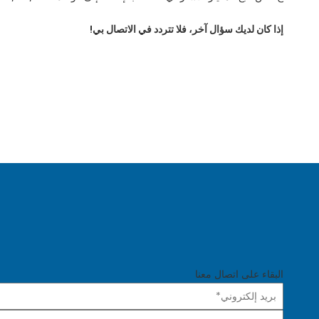
إذا كان لديك سؤال آخر، فلا تتردد في الاتصال بي!
البقاء على اتصال معنا