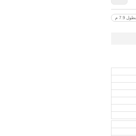
 7.9 م