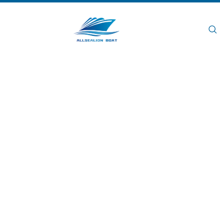
اتصل بنا